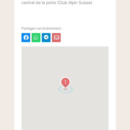
central de la porte (Club Alpin Suisse)
1