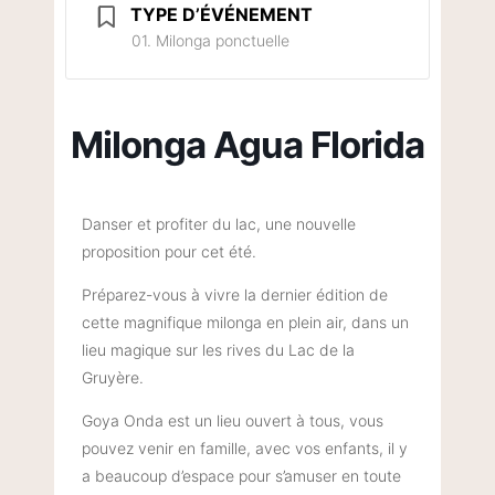
TYPE D’ÉVÉNEMENT
01. Milonga ponctuelle
Milonga Agua Florida
Danser et profiter du lac, une nouvelle
proposition pour cet été.
Préparez-vous à vivre la dernier édition de
cette magnifique milonga en plein air, dans un
lieu magique sur les rives du Lac de la
Gruyère.
Goya Onda est un lieu ouvert à tous, vous
pouvez venir en famille, avec vos enfants, il y
a beaucoup d’espace pour s’amuser en toute