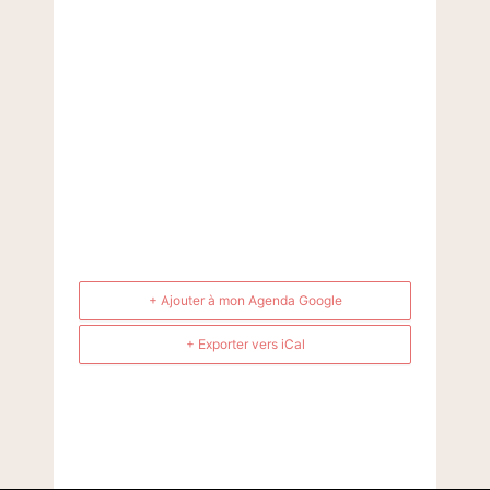
+ Ajouter à mon Agenda Google
+ Exporter vers iCal