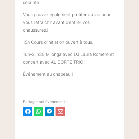
sécurité.
Vous pouvez également profiter du lac pour
vous rafraîchir avant d’enfiler vos
chaussures.!
15h Cours d’initiation ouvert à tous.
16h-21h30 Milonga avec DJ Laura Romero et
concert avec AL CORTE TRIO!
Événement au chapeau !