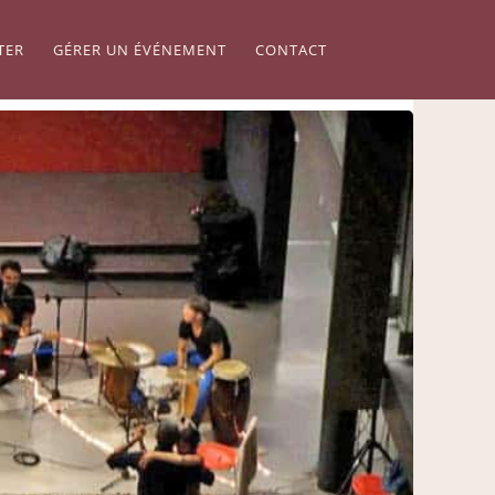
TER
GÉRER UN ÉVÉNEMENT
CONTACT