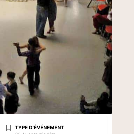
TYPE D’ÉVÉNEMENT