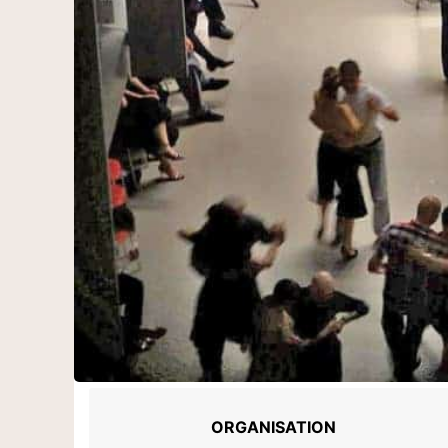
ORGANISATION