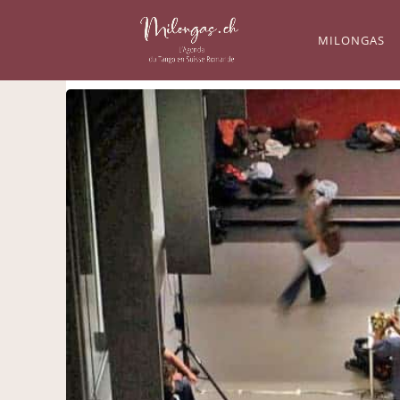
MILONGAS