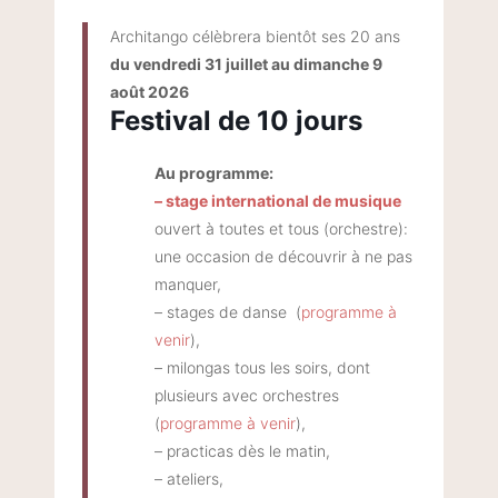
Architango célèbrera bientôt ses 20 ans
du vendredi 31 juillet au dimanche 9
août 2026
Festival de 10 jours
Au programme:
– stage international de musique
ouvert à toutes et tous (orchestre):
une occasion de découvrir à ne pas
manquer,
– stages de danse (
programme à
venir
),
– milongas tous les soirs, dont
plusieurs avec orchestres
(
programme à venir
),
– practicas dès le matin,
– ateliers,