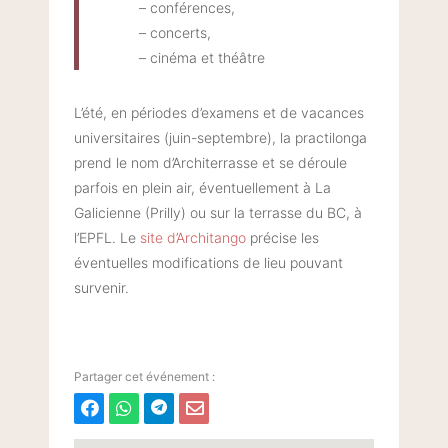
– conférences,
– concerts,
– cinéma et théâtre
L’été, en périodes d’examens et de vacances
universitaires (juin-septembre), la practilonga
prend le nom d’Architerrasse et se déroule
parfois en plein air, éventuellement à La
Galicienne (Prilly) ou sur la terrasse du BC, à
l’EPFL. Le
site d’Architango
précise les
éventuelles modifications de lieu pouvant
survenir.