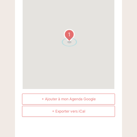
1
+ Ajouter à mon Agenda Google
+ Exporter vers iCal