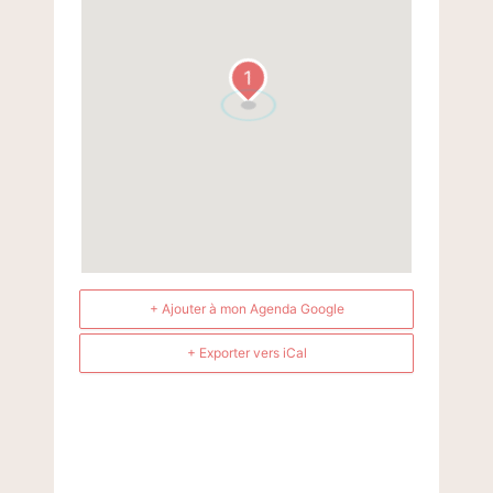
1
+ Ajouter à mon Agenda Google
+ Exporter vers iCal