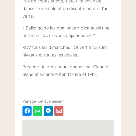
Pas de codes stricts, juste une envie de
danser ensemble et de discuter autour d’un
verre.
« Bailongo de los domingos » c’est aussi une
chanson ; l’avez-vous déjà écoutée ?
RDV tous les dimanches ! Ouvert à tous les
niveaux et toutes les écoles.
Précédé de deux cours donnés par Claudio
Blanc et Valentine Iten (17h45 et 19h).