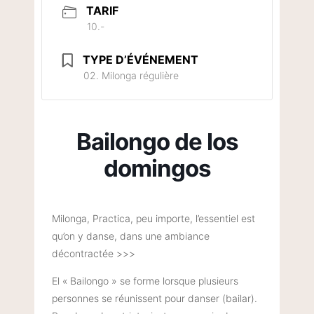
TARIF
10.-
TYPE D’ÉVÉNEMENT
02. Milonga régulière
Bailongo de los
domingos
Milonga, Practica, peu importe, l’essentiel est
qu’on y danse, dans une ambiance
décontractée >>>
El « Bailongo » se forme lorsque plusieurs
personnes se réunissent pour danser (bailar).