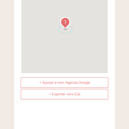
1
+ Ajouter à mon Agenda Google
+ Exporter vers iCal