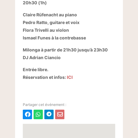
20h30 (1h)
Claire Rüfenacht au piano
Pedro Ratto, guitare et voix
Flora Trivelli au violon
Ismael Funes à la contrebasse
Milonga à partir de 21h30 jusqu’à 23h30
DJ Adrian Ciancio
Entrée libre.
Réservation et infos:
ICI