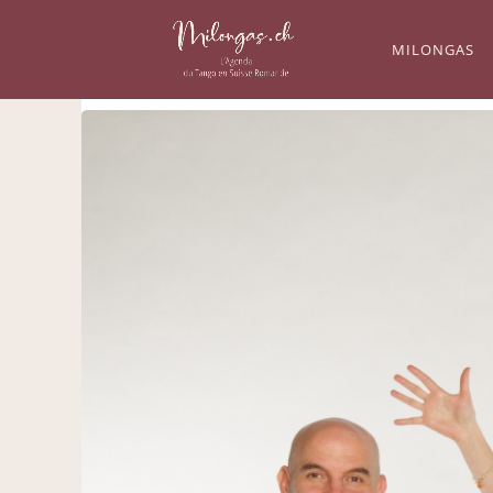
MILONGAS