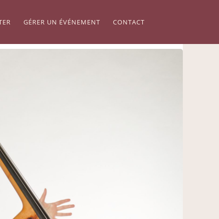
TER
GÉRER UN ÉVÉNEMENT
CONTACT