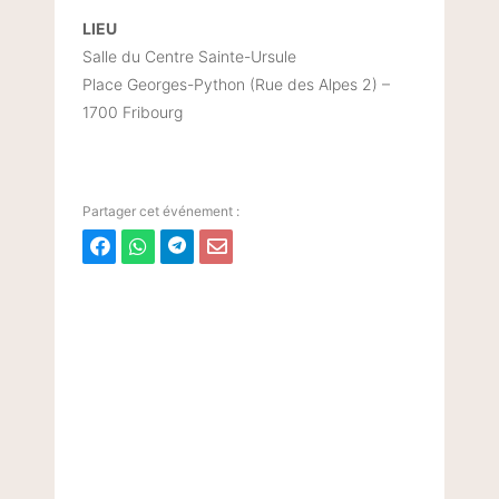
LIEU
Salle du Centre Sainte-Ursule
Place Georges-Python (Rue des Alpes 2) –
1700 Fribourg