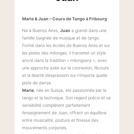
Marie & Juan – Cours de Tango à Fribourg
Né à Buenos Aires,
Juan
a grandi dans une
famille baignée de musique et de tango.
Formé dans les écoles de Buenos Aires et sur
les pistes des milongas, il transmet un style
ancré dans la tradition « milonguera », avec
une approche axée sur la connexion, l’écoute
et la liberté d’expression sur n’importe quelle
piste de danse.
Marie
, née en Suisse, est passionnée par le
tango et la technique. Son regard précis et sa
sensibilité complètent parfaitement
l’enseignement de Juan, offrant un équilibre
entre musicalité, posture et finesse des
mouvements corporels.