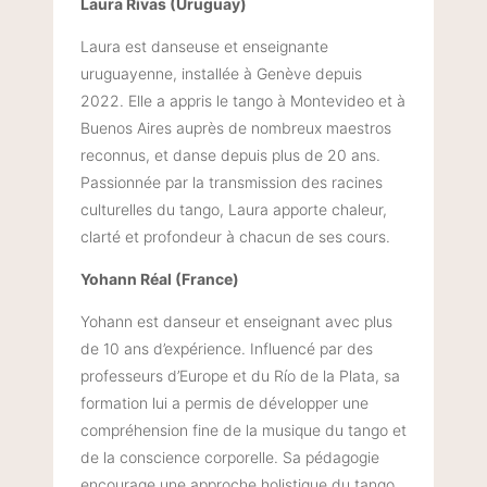
Laura Rivas (Uruguay)
Laura est danseuse et enseignante
uruguayenne, installée à Genève depuis
2022. Elle a appris le tango à Montevideo et à
Buenos Aires auprès de nombreux maestros
reconnus, et danse depuis plus de 20 ans.
Passionnée par la transmission des racines
culturelles du tango, Laura apporte chaleur,
clarté et profondeur à chacun de ses cours.
Yohann Réal (France)
Yohann est danseur et enseignant avec plus
de 10 ans d’expérience. Influencé par des
professeurs d’Europe et du Río de la Plata, sa
formation lui a permis de développer une
compréhension fine de la musique du tango et
de la conscience corporelle. Sa pédagogie
encourage une approche holistique du tango