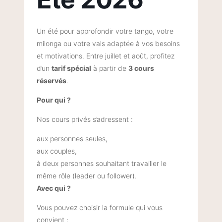
Un été pour approfondir votre tango, votre
milonga ou votre vals adaptée à vos besoins
et motivations. Entre juillet et août, profitez
d’un
tarif spécial
à partir de
3 cours
réservés
.
Pour qui ?
Nos cours privés s’adressent :
aux personnes seules,
aux couples,
à deux personnes souhaitant travailler le
même rôle (leader ou follower).
Avec qui ?
Vous pouvez choisir la formule qui vous
convient :