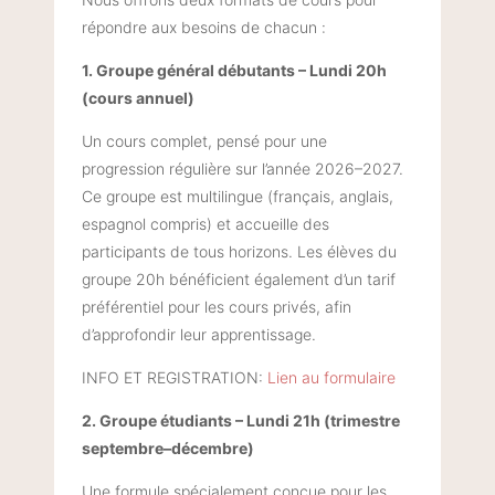
répondre aux besoins de chacun :
1. Groupe général débutants – Lundi 20h
(cours annuel)
Un cours complet, pensé pour une
progression régulière sur l’année 2026–2027.
Ce groupe est multilingue (français, anglais,
espagnol compris) et accueille des
participants de tous horizons. Les élèves du
groupe 20h bénéficient également d’un tarif
préférentiel pour les cours privés, afin
d’approfondir leur apprentissage.
INFO ET REGISTRATION:
Lien au formulaire
2. Groupe étudiants – Lundi 21h (trimestre
septembre–décembre)
Une formule spécialement conçue pour les