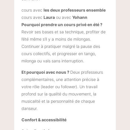
cours avec
les deux professeurs ensemble
cours avec
Laura
ou avec
Yohann
Pourquoi prendre un cours privé en été ?
Revoir ses bases et sa technique, profiter de
l’été même s’il y a moins de milongas.
Continuer à pratiquer malgré la pause des
cours collectifs, et progresser en tango,
milonga ou vals sans interruption.
Et pourquoi avec nous ?
Deux professeurs
complémentaires, une attention précise à
votre rôle (leader ou follower). Un travail
profond sur la qualité du mouvement, la
musicalité et la personnalité de chaque
danseur.
Confort & accessibilité