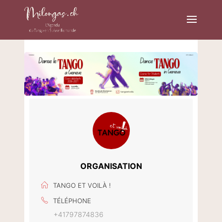
ORGANISATION
TANGO ET VOILÀ !
TÉLÉPHONE
+41797874836