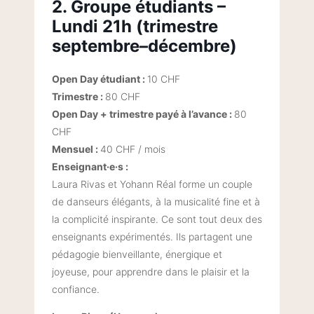
2. Groupe étudiants –
Lundi 21h (trimestre
septembre–décembre)
Open Day étudiant :
10 CHF
Trimestre :
80 CHF
Open Day + trimestre payé à l’avance :
80
CHF
Mensuel :
40 CHF / mois
Enseignant·e·s :
Laura Rivas et Yohann Réal forme un couple
de danseurs élégants, à la musicalité fine et à
la complicité inspirante. Ce sont tout deux des
enseignants expérimentés. Ils partagent une
pédagogie bienveillante, énergique et
joyeuse, pour apprendre dans le plaisir et la
confiance.