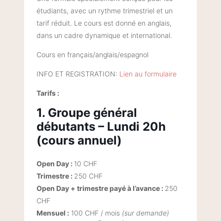
étudiants, avec un rythme trimestriel et un
tarif réduit. Le cours est donné en anglais,
dans un cadre dynamique et international.
Cours en français/anglais/espagnol
INFO ET REGISTRATION:
Lien au formulaire
Tarifs :
1. Groupe général
débutants – Lundi 20h
(cours annuel)
Open Day :
10 CHF
Trimestre :
250 CHF
Open Day + trimestre payé à l’avance :
250
CHF
Mensuel :
100 CHF / mois
(sur demande)