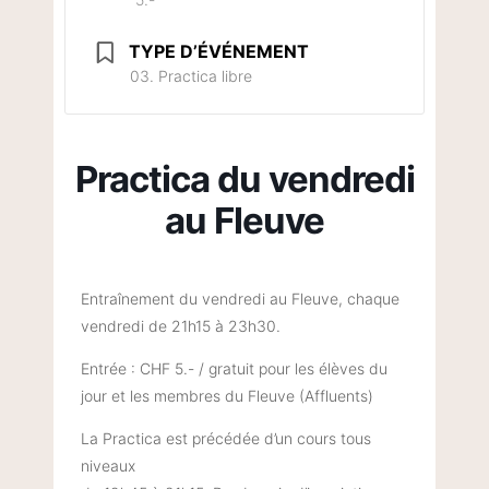
TYPE D’ÉVÉNEMENT
03. Practica libre
Practica du vendredi
au Fleuve
Entraînement du vendredi au Fleuve, chaque
vendredi de 21h15 à 23h30.
Entrée : CHF 5.- / gratuit pour les élèves du
jour et les membres du Fleuve (Affluents)
La Practica est précédée d’un cours tous
niveaux