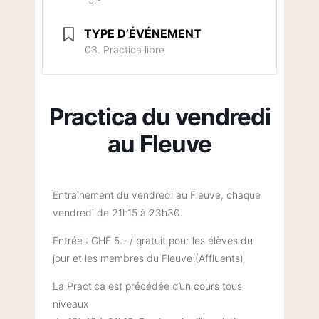
TYPE D’ÉVÉNEMENT
03. Practica libre
Practica du vendredi
au Fleuve
Entraînement du vendredi au Fleuve, chaque
vendredi de 21h15 à 23h30.
Entrée : CHF 5.- / gratuit pour les élèves du
jour et les membres du Fleuve (Affluents)
La Practica est précédée d’un cours tous
niveaux