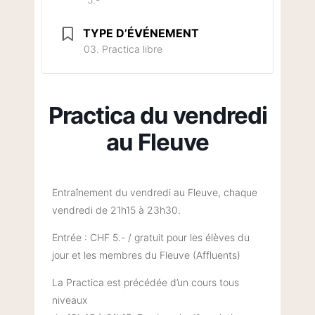
TYPE D’ÉVÉNEMENT
03. Practica libre
Practica du vendredi
au Fleuve
Entraînement du vendredi au Fleuve, chaque
vendredi de 21h15 à 23h30.
Entrée : CHF 5.- / gratuit pour les élèves du
jour et les membres du Fleuve (Affluents)
La Practica est précédée d’un cours tous
niveaux