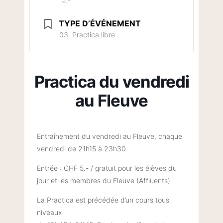
TYPE D’ÉVÉNEMENT
03. Practica libre
Practica du vendredi
au Fleuve
Entraînement du vendredi au Fleuve, chaque
vendredi de 21h15 à 23h30.
Entrée : CHF 5.- / gratuit pour les élèves du
jour et les membres du Fleuve (Affluents)
La Practica est précédée d’un cours tous
niveaux