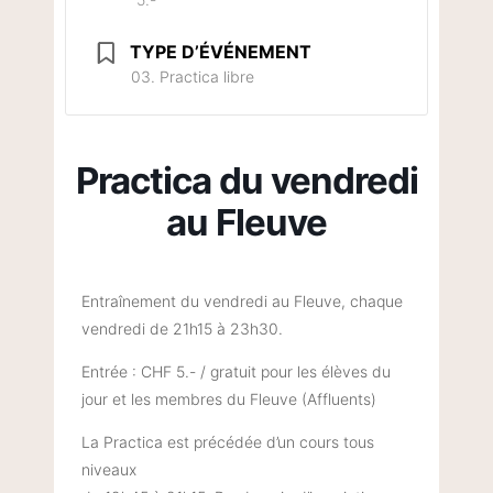
TYPE D’ÉVÉNEMENT
03. Practica libre
Practica du vendredi
au Fleuve
Entraînement du vendredi au Fleuve, chaque
vendredi de 21h15 à 23h30.
Entrée : CHF 5.- / gratuit pour les élèves du
jour et les membres du Fleuve (Affluents)
La Practica est précédée d’un cours tous
niveaux