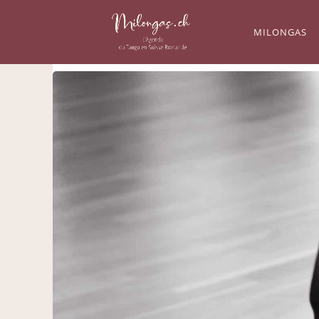
MILONGAS