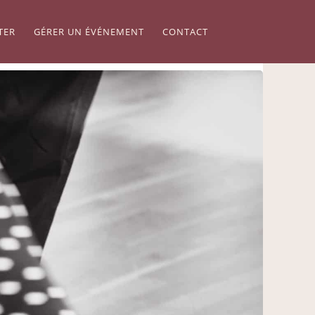
TER
GÉRER UN ÉVÉNEMENT
CONTACT