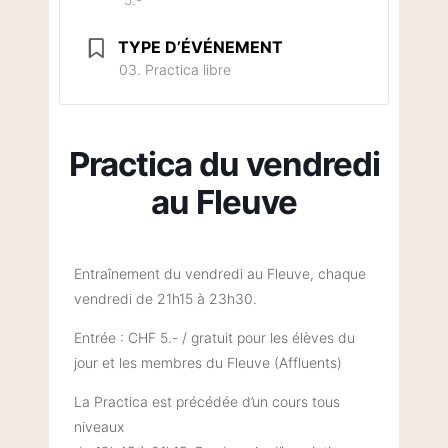
TYPE D’ÉVÉNEMENT
03. Practica libre
Practica du vendredi
au Fleuve
Entraînement du vendredi au Fleuve, chaque
vendredi de 21h15 à 23h30.
Entrée : CHF 5.- / gratuit pour les élèves du
jour et les membres du Fleuve (Affluents)
La Practica est précédée d’un cours tous
niveaux