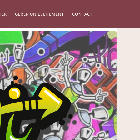
TER
GÉRER UN ÉVÉNEMENT
CONTACT