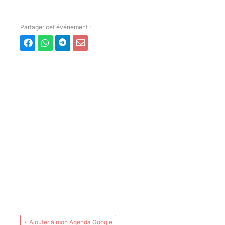
+ Ajouter à mon Agenda Google