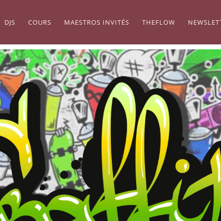
DJS
COURS
MAESTROS INVITÉS
THEFLOW
NEWSLET