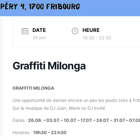
DATE
HEURE
26 juin
19:30 - 22:30
Graffiti Milonga
GRAFFITI MILONGA
Une opportunité de danser encore un peu les jeudis soirs à Fri
Sur la musique de DJ Juan, Marie ou DJ invité
Dates :
26.06. – 03.07. – 10.07. – 17.07. – 24.07. – 31.07 – 07.
Horaires :
19h30 – 22:h30