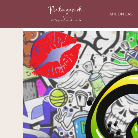
MILONGAS