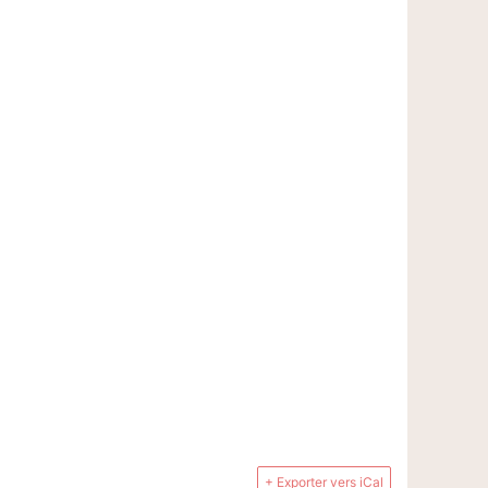
+ Exporter vers iCal