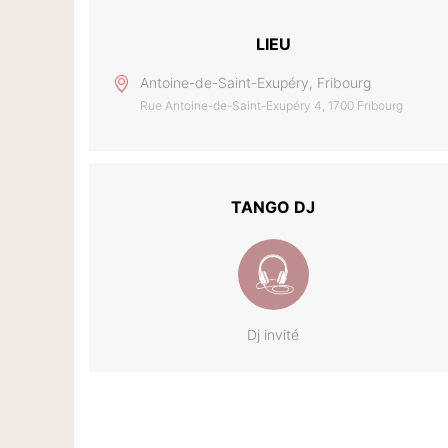
LIEU
Antoine-de-Saint-Exupéry, Fribourg
Rue Antoine-de-Saint-Exupéry 4, 1700 Fribourg
TANGO DJ
Dj invité