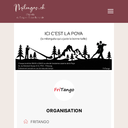
ORGANISATION
FRITANGO