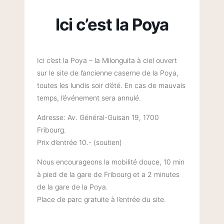
Ici c’est la Poya
Ici c’est la Poya – la Milonguita à ciel ouvert
sur le site de l’ancienne caserne de la Poya,
toutes les lundis soir d’été. En cas de mauvais
temps, l’événement sera annulé.
Adresse: Av. Général-Guisan 19, 1700
Fribourg.
Prix d’entrée 10.- (soutien)
Nous encourageons la mobilité douce, 10 min
à pied de la gare de Fribourg et a 2 minutes
de la gare de la Poya.
Place de parc gratuite à l’entrée du site.