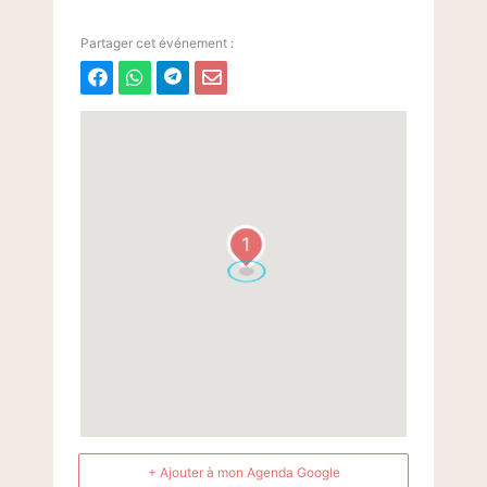
1
+ Ajouter à mon Agenda Google