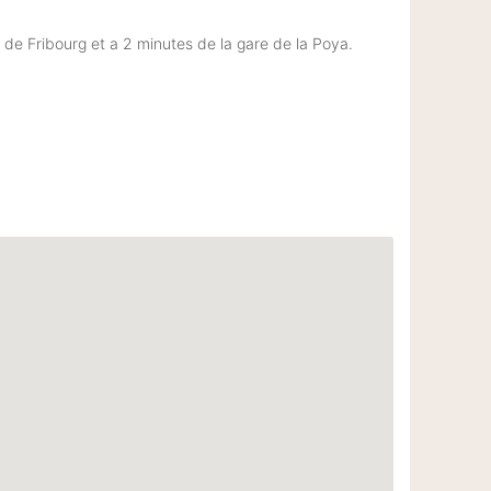
de Fribourg et a 2 minutes de la gare de la Poya.