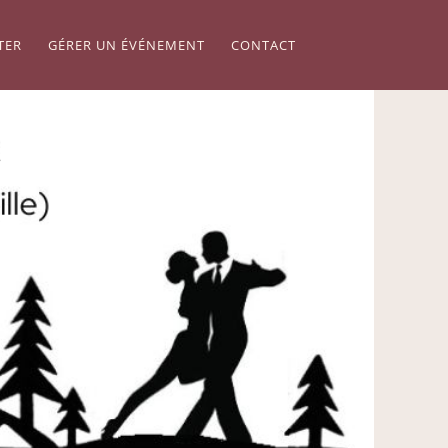
TER
GÉRER UN ÉVÉNEMENT
CONTACT