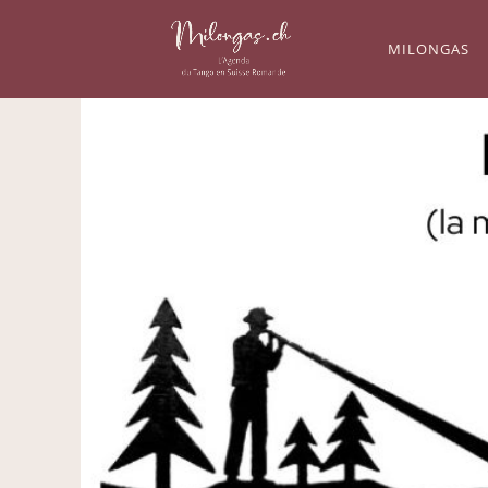
MILONGAS