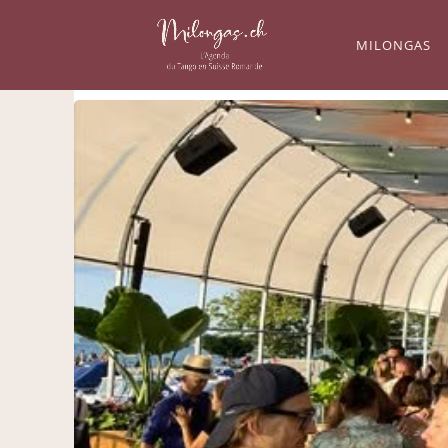
MILONGAS