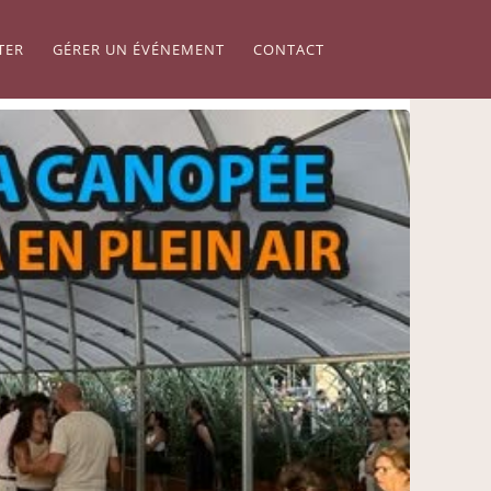
TER
GÉRER UN ÉVÉNEMENT
CONTACT