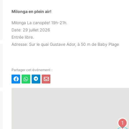
Milonga en plein air!
Milonga La canopée! 19h-21h.
Date: 29 juillet 2026
Entrée libre.
Adresse: Sur le quai Gustave Ador, à 50 m de Baby Plage
1