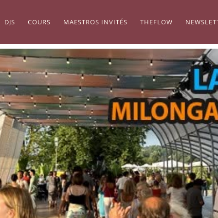
DJS
COURS
MAESTROS INVITÉS
THEFLOW
NEWSLET