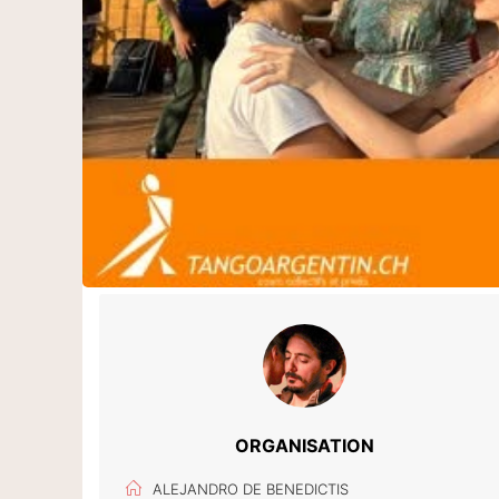
ORGANISATION
ALEJANDRO DE BENEDICTIS