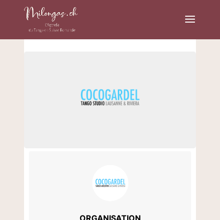
ORGANISATION