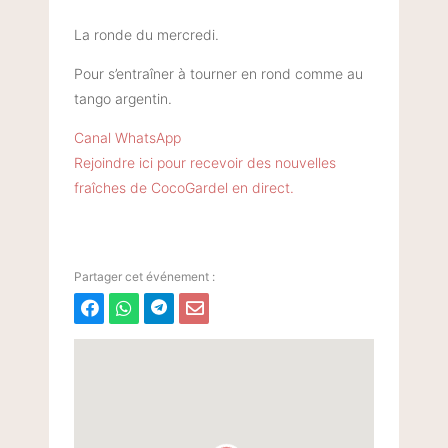
La ronde du mercredi.
Pour s’entraîner à tourner en rond comme au
tango argentin.
Canal WhatsApp
Rejoindre ici pour recevoir des nouvelles
fraîches de CocoGardel en direct.