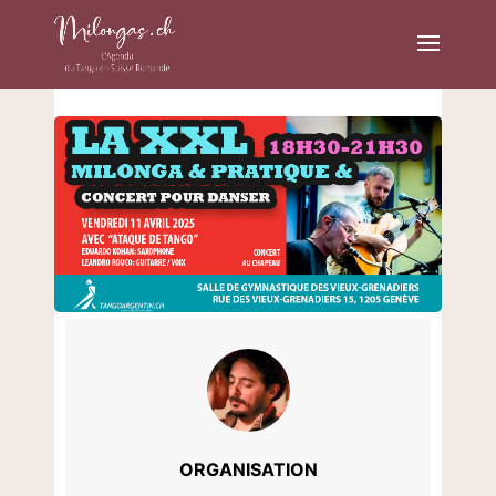
ORGANISATION