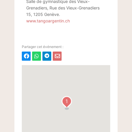
Salle de gymnastique des Vieux-
Grenadiers, Rue des Vieux-Grenadiers
15, 1205 Genève.
www.tangoargentin.ch
1