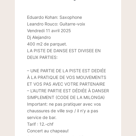
Eduardo Kohan: Saxophone
Leandro Rouco: Guitarre-voix
Vendredi 11 avril 2025
Dj Alejandro
400 m2 de parquet.
LA PISTE DE DANSE EST DIVISEE EN
DEUX PARTIES:
– UNE PARTIE DE LA PISTE EST DEDIÉE
À LA PRATIQUE DE VOS MOUVEMENTS
ET VOS PAS AVEC VOTRE PARTENAIRE
– L’AUTRE PARTIE EST DÉDIÉE À DANSER
SIMPLEMENT (CODE DE LA MILONGA)
Important: ne pas pratiquer avec vos
chaussures de ville svp / il n’y a pas
service de bar.
Tarif : 12.-chf
Concert au chapeau!