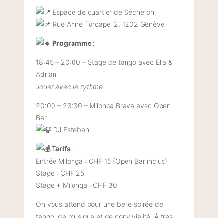
Espace de quartier de Sécheron
Rue Anne Torcapel 2, 1202 Genève
Programme :
18:45 – 20:00 – Stage de tango avec Elia &
Adrian
Jouer avec le rythme
20:00 – 23:30 – Milonga Brava avec Open
Bar
DJ Esteban
Tarifs :
Entrée Milonga : CHF 15 (Open Bar inclus)
Stage : CHF 25
Stage + Milonga : CHF 30
On vous attend pour une belle soirée de
tango, de musique et de convivialité. À très