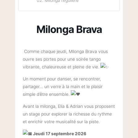
02. Milonga régulière
Milonga Brava
Comme chaque jeudi, Milonga Brava vous
ouvre ses portes pour une soirée tango
vibrante, chaleureuse et pleine de vie.
Un moment pour danser, se rencontrer,
partager… un verre à la main et le plaisir
simple d’être ensemble.
Avant la milonga, Elia & Adrian vous proposent
un stage pour explorer la richesse du rythme
et enrichir votre musicalité sur la piste.
Jeudi 17 septembre 2026