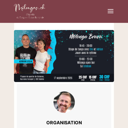
ORGANISATION