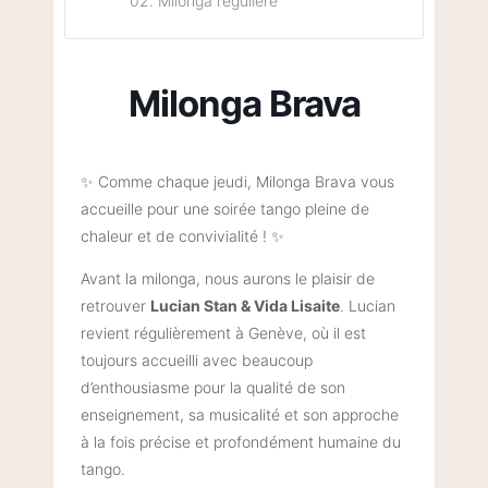
02. Milonga régulière
Milonga Brava
✨ Comme chaque jeudi, Milonga Brava vous
accueille pour une soirée tango pleine de
chaleur et de convivialité ! ✨
Avant la milonga, nous aurons le plaisir de
retrouver
Lucian Stan & Vida Lisaite
. Lucian
revient régulièrement à Genève, où il est
toujours accueilli avec beaucoup
d’enthousiasme pour la qualité de son
enseignement, sa musicalité et son approche
à la fois précise et profondément humaine du
tango.