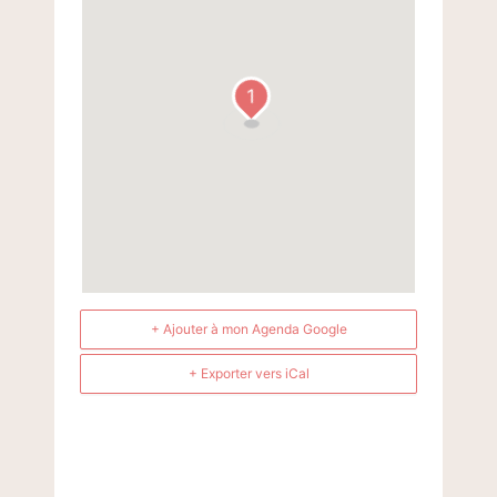
1
+ Ajouter à mon Agenda Google
+ Exporter vers iCal