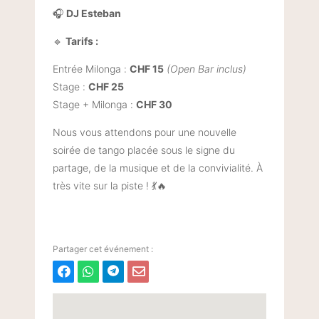
🎧
DJ Esteban
🔹
Tarifs :
Entrée Milonga :
CHF 15
(Open Bar inclus)
Stage :
CHF 25
Stage + Milonga :
CHF 30
Nous vous attendons pour une nouvelle
soirée de tango placée sous le signe du
partage, de la musique et de la convivialité. À
très vite sur la piste ! 💃🔥