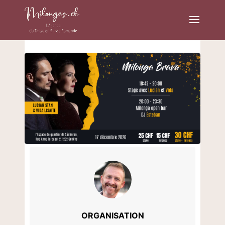
ORGANISATION