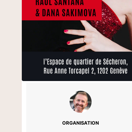
ORGANISATION