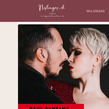
MILONGAS