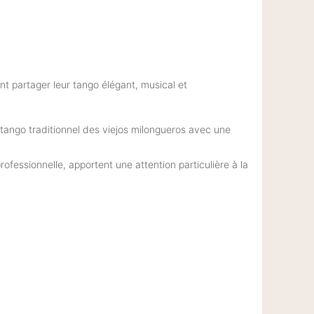
nt partager leur tango élégant, musical et
 tango traditionnel des viejos milongueros avec une
fessionnelle, apportent une attention particulière à la