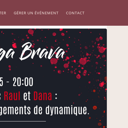
TER
GÉRER UN ÉVÉNEMENT
CONTACT