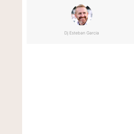
Dj Esteban Garcia