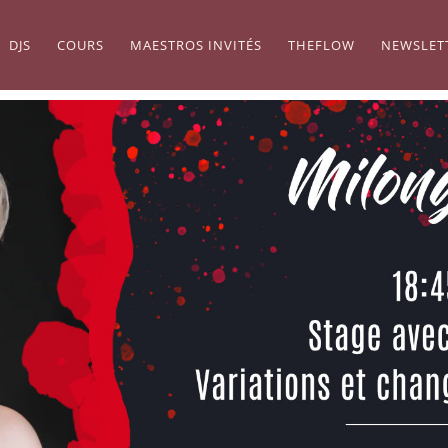
DJS
COURS
MAESTROS INVITÉS
THEFLOW
NEWSLET