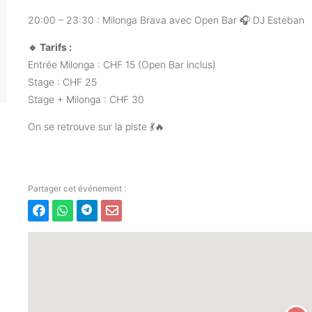
20:00 – 23:30 : Milonga Brava avec Open Bar 🎧 DJ Esteban
🔹 Tarifs :
Entrée Milonga : CHF 15 (Open Bar inclus)
Stage : CHF 25
Stage + Milonga : CHF 30
On se retrouve sur la piste 💃🔥