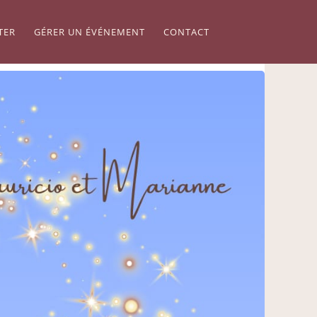
TER
GÉRER UN ÉVÉNEMENT
CONTACT