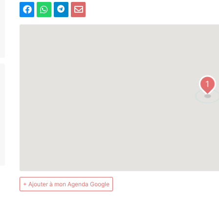
1
+ Ajouter à mon Agenda Google