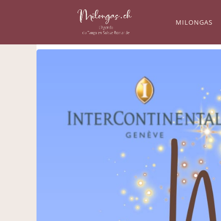
MILONGAS