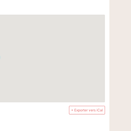
+ Exporter vers iCal