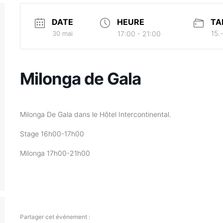
DATE
HEURE
TA
15.-
30 mai
17:00 - 21:00
Milonga de Gala
Milonga De Gala dans le Hôtel Intercontinental.
Stage 16h00-17h00
Milonga 17h00-21h00