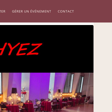
TER
GÉRER UN ÉVÉNEMENT
CONTACT