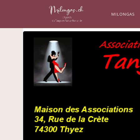
MILONGAS