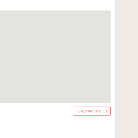
+ Exporter vers iCal