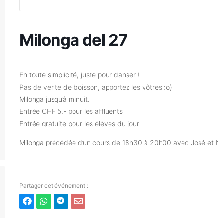
Milonga del 27
En toute simplicité, juste pour danser !
Pas de vente de boisson, apportez les vôtres :o)
Milonga jusqu’à minuit.
Entrée CHF 5.- pour les affluents
Entrée gratuite pour les élèves du jour
Milonga précédée d’un cours de 18h30 à 20h00 avec José et 