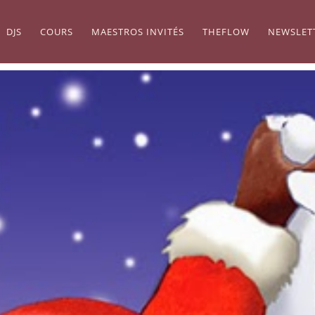
DJS
COURS
MAESTROS INVITÉS
THEFLOW
NEWSLET