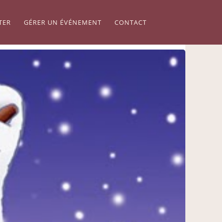
TER
GÉRER UN ÉVÉNEMENT
CONTACT