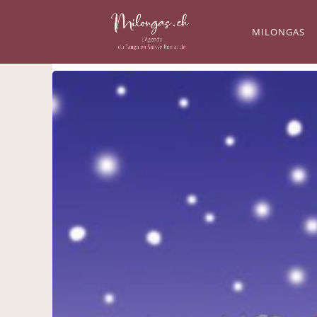
MILONGAS