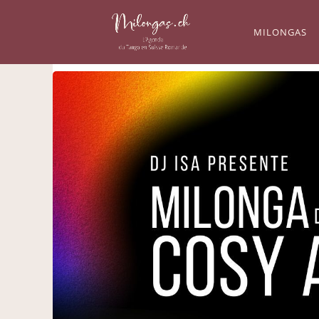
MILONGAS