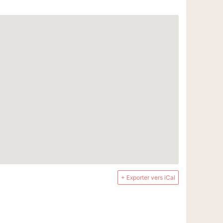
+ Exporter vers iCal