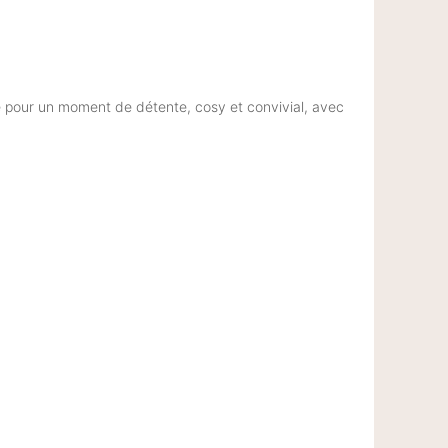
 pour un moment de détente, cosy et convivial, avec