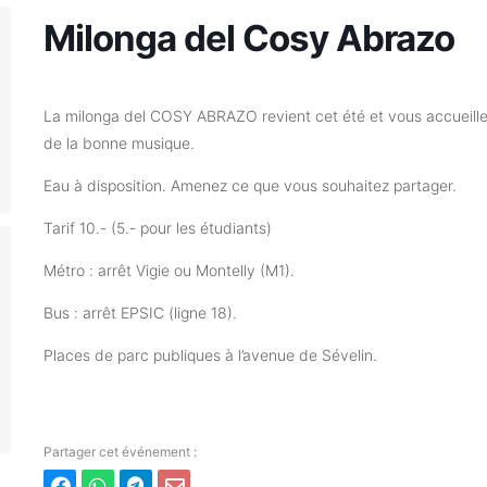
Milonga del Cosy Abrazo
La milonga del COSY ABRAZO revient cet été et vous accueille
de la bonne musique.
Eau à disposition. Amenez ce que vous souhaitez partager.
Tarif 10.- (5.- pour les étudiants)
Métro : arrêt Vigie ou Montelly (M1).
Bus : arrêt EPSIC (ligne 18).
Places de parc publiques à l’avenue de Sévelin.