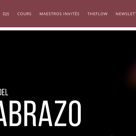
DJS
COURS
MAESTROS INVITÉS
THEFLOW
NEWSLET