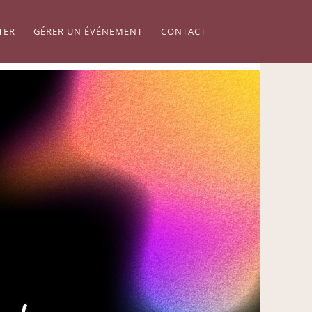
TER
GÉRER UN ÉVÉNEMENT
CONTACT