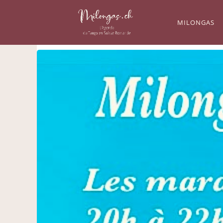
MILONGAS