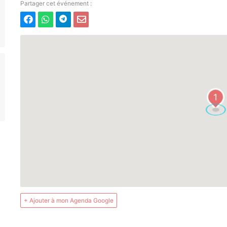
1
+ Ajouter à mon Agenda Google