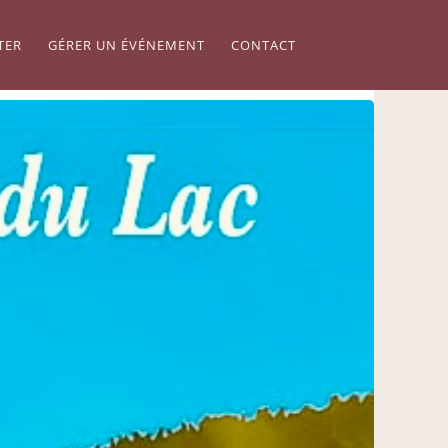
TER
GÉRER UN ÉVÉNEMENT
CONTACT