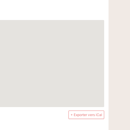
+ Exporter vers iCal