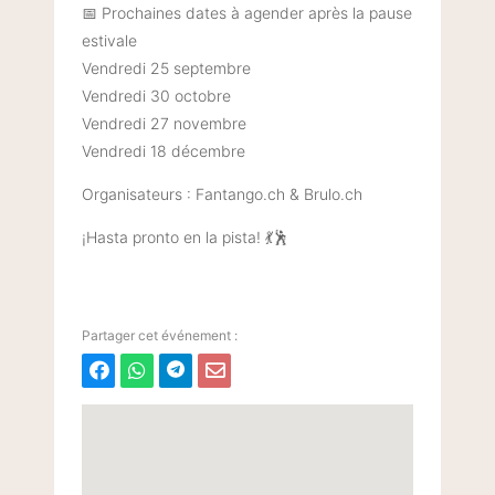
📅 Prochaines dates à agender après la pause
estivale
Vendredi 25 septembre
Vendredi 30 octobre
Vendredi 27 novembre
Vendredi 18 décembre
Organisateurs : Fantango.ch & Brulo.ch
¡Hasta pronto en la pista! 💃🕺