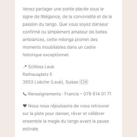
Venez partager une soirée placée sous le
signe de l’élégance, de la convivialité et de la
passion du tango. Que vous soyez danseur
confirmé ou simplement amateur de belles
ambiances, cette milonga promet des
moments inoubliables dans un cadre
historique exceptionnel.
📍 Schloss Leuk
Rathausplatz 5
3953 Loèche (Leuk), Suisse 🇨🇭
📞 Renseignements : Francis – 078 614 01 71
❤️ Nous nous réjouissons de vous retrouver
sur la piste pour danser, rêver et célébrer
ensemble la magie du tango avant la pause
estivale.