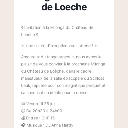
de Loeche
💃 Invitation à la Milonga du Château de
Loèche 💃
✨ Une soirée d’exception vous attend ! ✨
Amoureux du tango argentin, nous avons le
plaisir de vous convier à la prochaine Milonga
du Château de Loèche, dans le cadre
majestueux de la salle épiscopale du Schloss
Leuk, réputée pour son magnifique parquet et
sa sonorisation idéale pour la danse.
📅 Vendredi 26 juin
🕣 De 20h30 à 24h00
💰 Entrée : CHF 15.–
🎧 Musique : DJ Anna Hardy