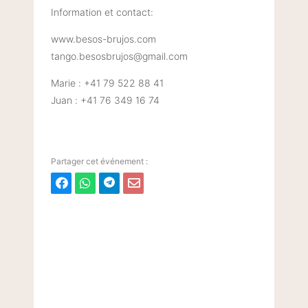
Information et contact:
www.besos-brujos.com
tango.besosbrujos@gmail.com
Marie : +41 79 522 88 41
Juan : +41 76 349 16 74