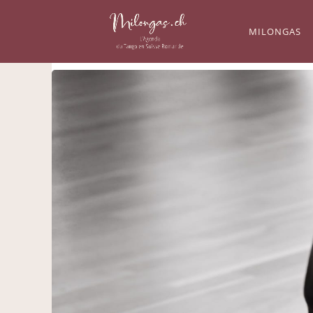
MILONGAS