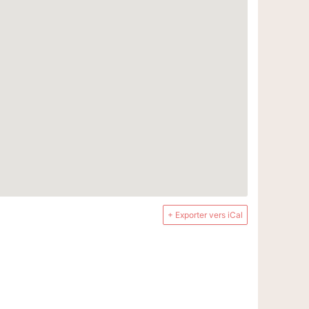
+ Exporter vers iCal