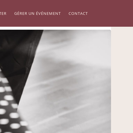
TER
GÉRER UN ÉVÉNEMENT
CONTACT