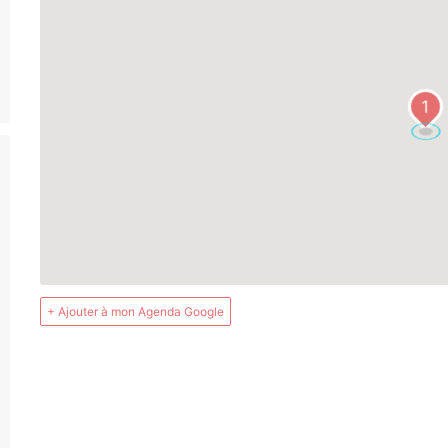
1
+ Ajouter à mon Agenda Google