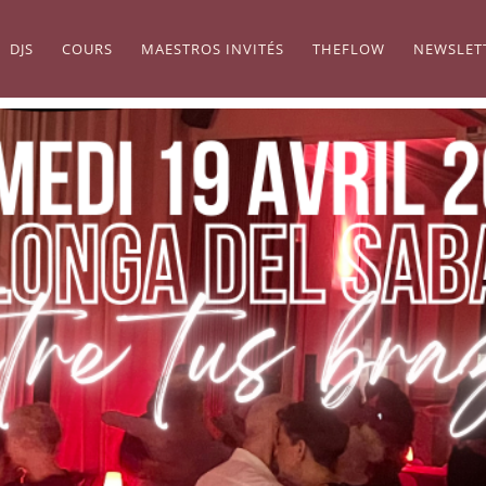
DJS
COURS
MAESTROS INVITÉS
THEFLOW
NEWSLET