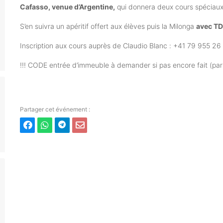
Cafasso, venue d’Argentine,
qui donnera deux cours spéciaux 
S’en suivra un apéritif offert aux élèves puis la Milonga
avec TD
Inscription aux cours auprès de Claudio Blanc : +41 79 955 
!!! CODE entrée d’immeuble à demander si pas encore fait (pa