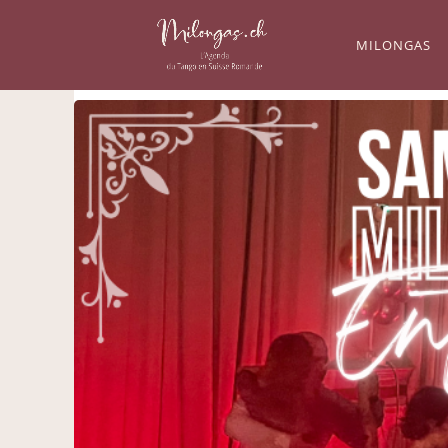
MILONGAS