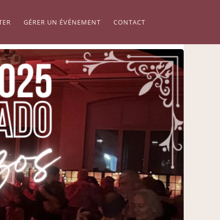
TER
GÉRER UN ÉVÉNEMENT
CONTACT