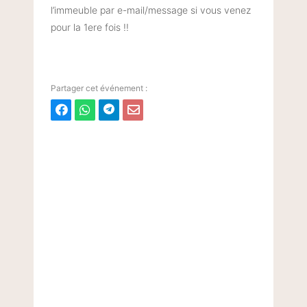
l’immeuble par e-mail/message si vous venez
pour la 1ere fois !!