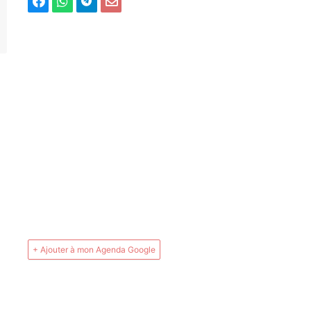
+ Ajouter à mon Agenda Google