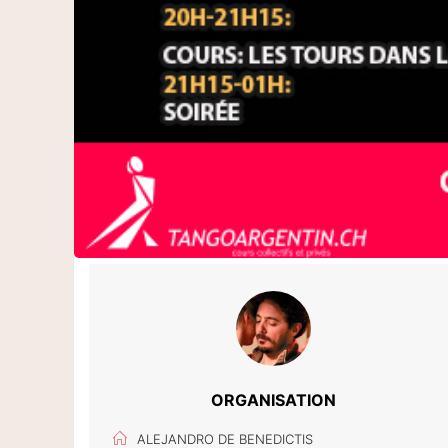
ORGANISATION
ALEJANDRO DE BENEDICTIS