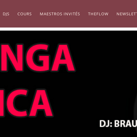
DJS
COURS
MAESTROS INVITÉS
THEFLOW
NEWSLET