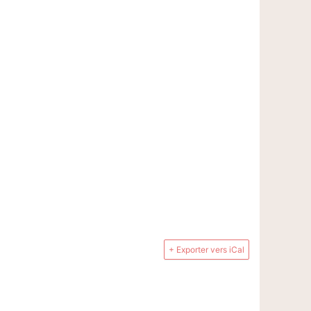
+ Exporter vers iCal