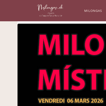
MILONGAS