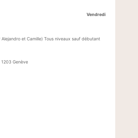
Vendredi
ar Alejandro et Camille) Tous niveaux sauf débutant
5, 1203 Genève