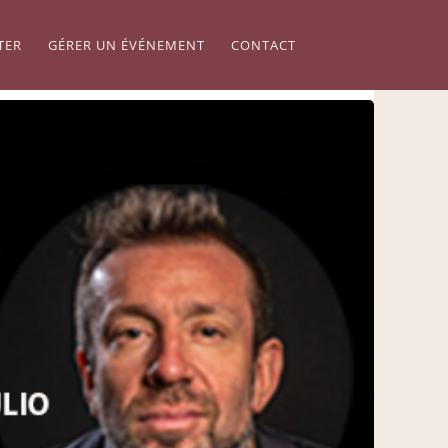
TER
GÉRER UN ÉVÉNEMENT
CONTACT