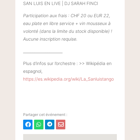
SAN LUIS EN LIVE | DJ SARAH FINCI
Participation aux frais : CHF 20 ou EUR 22,
eau plate en libre service + vin mousseux à
volonté (dans la limite du stock disponible) !
Aucune inscription requise.
_____________________
Plus d’infos sur l’orchestre : >> Wikipédia en
espagnol,
https://es.wikipedia.org/wiki/La_Sanluistango