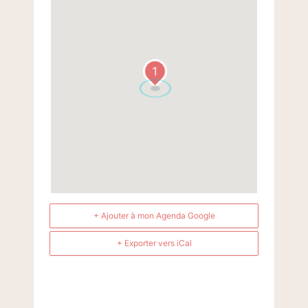
1
+ Ajouter à mon Agenda Google
+ Exporter vers iCal