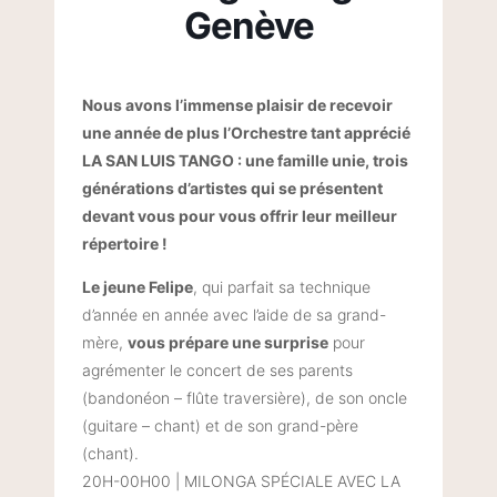
Genève
Nous avons l’immense plaisir de recevoir
une année de plus l’Orchestre tant apprécié
LA SAN LUIS TANGO : une famille unie, trois
générations d’artistes qui se présentent
devant vous pour vous offrir leur meilleur
répertoire !
Le jeune Felipe
, qui parfait sa technique
d’année en année avec l’aide de sa grand-
mère,
vous prépare une surprise
pour
agrémenter le concert de ses parents
(bandonéon – flûte traversière), de son oncle
(guitare – chant) et de son grand-père
(chant).
20H-00H00 | MILONGA SPÉCIALE AVEC LA