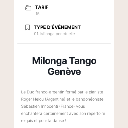
TARIF
15.-
TYPE D’ÉVÉNEMENT
01. Milonga ponctuelle
Milonga Tango
Genève
Le Duo franco-argentin formé par le pianiste
Roger Helou (Argentine) et le bandonéoniste
Sébastien Innocenti (France) vous
enchantera certainement avec son répertoire
exquis et pour la danse !