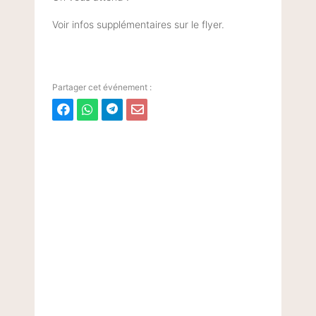
Voir infos supplémentaires sur le flyer.