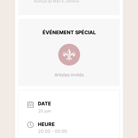
Avenue du Mail 4, Genève
ÉVÉNEMENT SPÉCIAL
Artistes invités
DATE
20 juin
HEURE
20:00 - 00:00