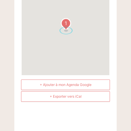
1
+ Ajouter à mon Agenda Google
+ Exporter vers iCal