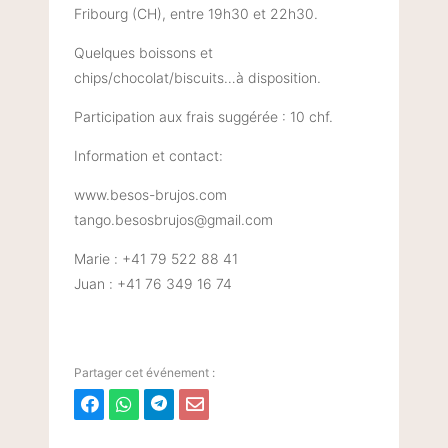
Fribourg (CH), entre 19h30 et 22h30.
Quelques boissons et
chips/chocolat/biscuits…à disposition.
Participation aux frais suggérée : 10 chf.
Information et contact:
www.besos-brujos.com
tango.besosbrujos@gmail.com
Marie : +41 79 522 88 41
Juan : +41 76 349 16 74