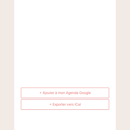
+ Ajouter à mon Agenda Google
+ Exporter vers iCal