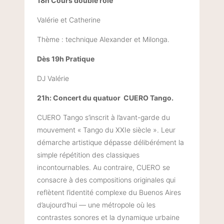
18h Cours double rôle
Valérie et Catherine
Thème : technique Alexander et Milonga.
Dès 19h Pratique
DJ Valérie
21h: Concert du quatuor CUERO Tango.
CUERO Tango s’inscrit à l’avant-garde du
mouvement « Tango du XXIe siècle ». Leur
démarche artistique dépasse délibérément la
simple répétition des classiques
incontournables. Au contraire, CUERO se
consacre à des compositions originales qui
reflètent l’identité complexe du Buenos Aires
d’aujourd’hui — une métropole où les
contrastes sonores et la dynamique urbaine