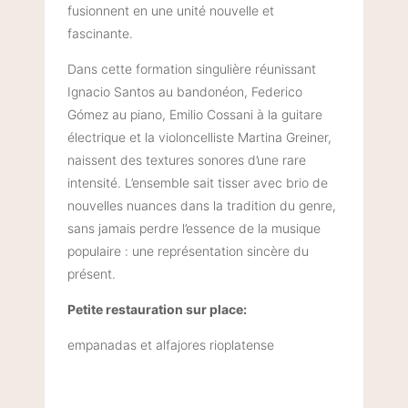
fusionnent en une unité nouvelle et
fascinante.
Dans cette formation singulière réunissant
Ignacio Santos au bandonéon, Federico
Gómez au piano, Emilio Cossani à la guitare
électrique et la violoncelliste Martina Greiner,
naissent des textures sonores d’une rare
intensité. L’ensemble sait tisser avec brio de
nouvelles nuances dans la tradition du genre,
sans jamais perdre l’essence de la musique
populaire : une représentation sincère du
présent.
Petite restauration sur place:
empanadas et alfajores rioplatense