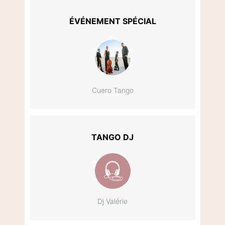
ÉVÉNEMENT SPÉCIAL
Cuero Tango
TANGO DJ
Dj Valérie