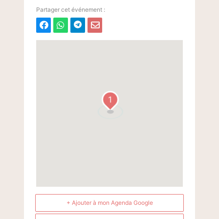
1
+ Ajouter à mon Agenda Google