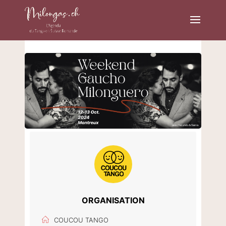
ORGANISATION
COUCOU TANGO