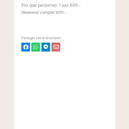
Prix (par personne): 1 jour 60fr.-
Weekend complet 80fr.-