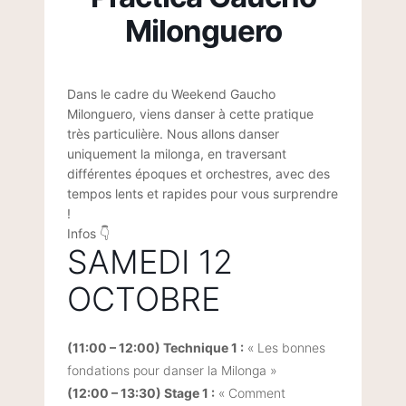
Milonguero
Dans le cadre du Weekend Gaucho
Milonguero, viens danser à cette pratique
très particulière. Nous allons danser
uniquement la milonga, en traversant
différentes époques et orchestres, avec des
tempos lents et rapides pour vous surprendre
!
Infos 👇
SAMEDI 12
OCTOBRE
(11:00 – 12:00) Technique 1 :
« Les bonnes
fondations pour danser la Milonga »
(12:00 – 13:30) Stage 1 :
« Comment