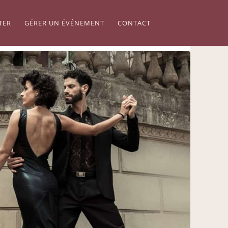
TER
GÉRER UN ÉVÉNEMENT
CONTACT