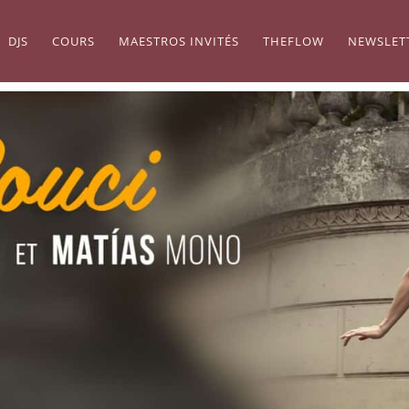
DJS
COURS
MAESTROS INVITÉS
THEFLOW
NEWSLET