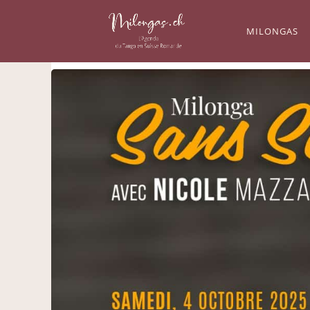
MILONGAS