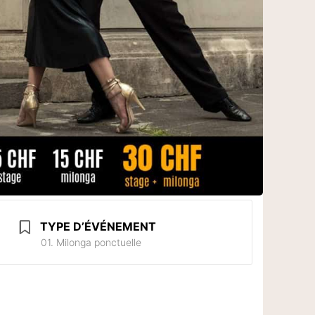
TYPE D’ÉVÉNEMENT
01. Milonga ponctuelle