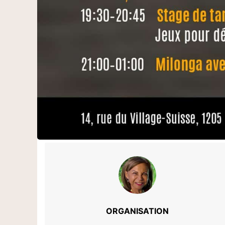
ORGANISATION