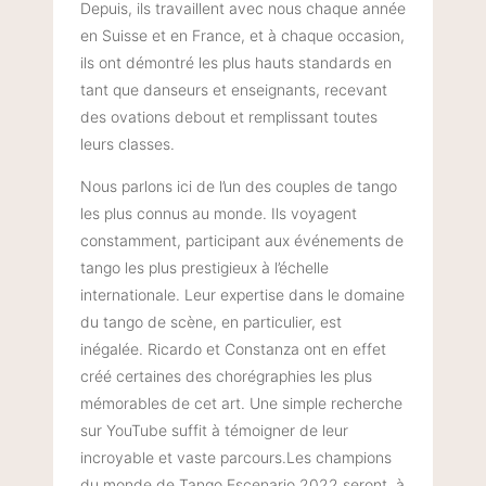
Depuis, ils travaillent avec nous chaque année
en Suisse et en France, et à chaque occasion,
ils ont démontré les plus hauts standards en
tant que danseurs et enseignants, recevant
des ovations debout et remplissant toutes
leurs classes.
Nous parlons ici de l’un des couples de tango
les plus connus au monde. Ils voyagent
constamment, participant aux événements de
tango les plus prestigieux à l’échelle
internationale. Leur expertise dans le domaine
du tango de scène, en particulier, est
inégalée. Ricardo et Constanza ont en effet
créé certaines des chorégraphies les plus
mémorables de cet art. Une simple recherche
sur YouTube suffit à témoigner de leur
incroyable et vaste parcours.Les champions
du monde de Tango Escenario 2022 seront à