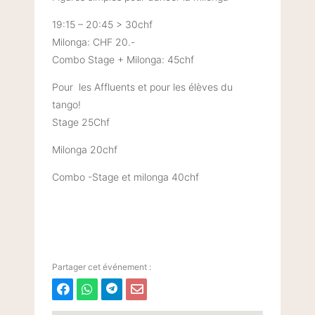
19:15 – 20:45 > 30chf
Milonga: CHF 20.-
Combo Stage + Milonga: 45chf
Pour les Affluents et pour les élèves du
tango!
Stage 25Chf
Milonga 20chf
Combo -Stage et milonga 40chf