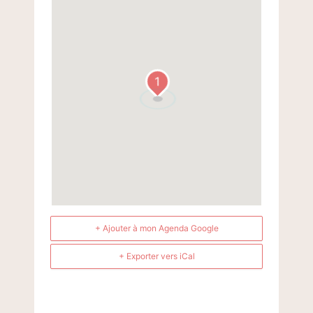
1
+ Ajouter à mon Agenda Google
+ Exporter vers iCal