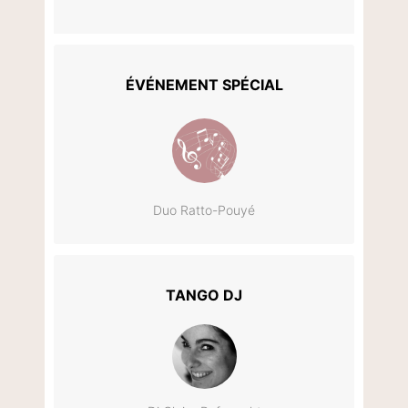
ÉVÉNEMENT SPÉCIAL
Duo Ratto-Pouyé
TANGO DJ