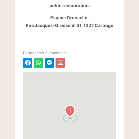
petite restauration.
Espace Grosselin:
Rue Jacques-Grosselin 31, 1227 Carouge
1