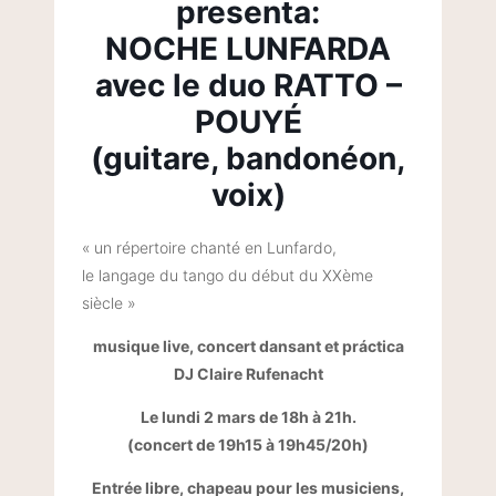
presenta:
NOCHE LUNFARDA
avec le duo RATTO –
POUYÉ
(guitare, bandonéon,
voix)
« un répertoire chanté en Lunfardo,
le langage du tango du début du XXème
siècle »
musique live, concert dansant et práctica
DJ Claire Rufenacht
Le lundi 2 mars de
18h à 21h.
(concert de 19h15 à 19h45/20h)
Entrée libre, chapeau pour les musiciens,