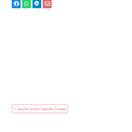
+ Ajouter à mon Agenda Google