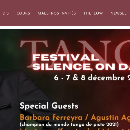
DJS
COURS
MAESTROS INVITÉS
THEFLOW
NEWSLET