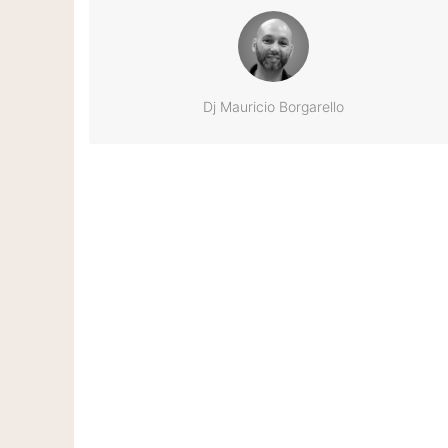
Dj Mauricio Borgarello