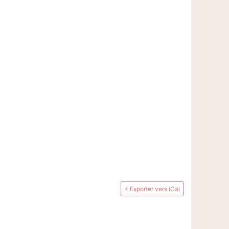
+ Exporter vers iCal