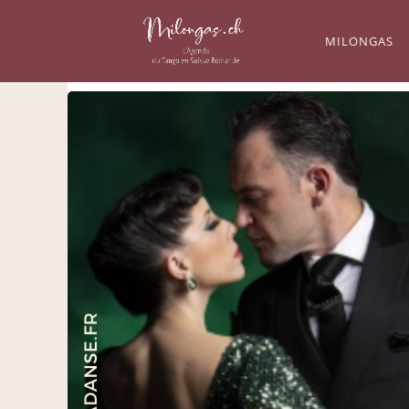
MILONGAS