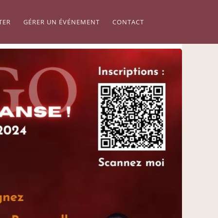
TER
GÉRER UN ÉVÉNEMENT
CONTACT