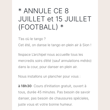
* ANNULE CE 8
JUILLET et 15 JUILLET
(FOOTBALL) *
T’as où le tango ?
Cet été, on danse le tango en plein air à Sion !
l’espace L’archipel nous accueille tous les
mercredis soirs d’été (sauf annulations météo)
dans la cour, pour danser en plein air.
Nous installons un plancher pour vous :
à 18h30
: Cours d’initiation gratuit, ouvert à
tous, durée 45 minutes. Pas besoin de savoir
danser, pas besoin de chaussures spéciales,
juste vous et votre bonne humeur.