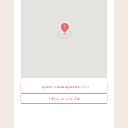
1
+ Ajouter à mon Agenda Google
+ Exporter vers iCal