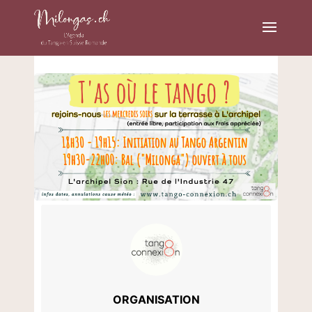
ORGANISATION