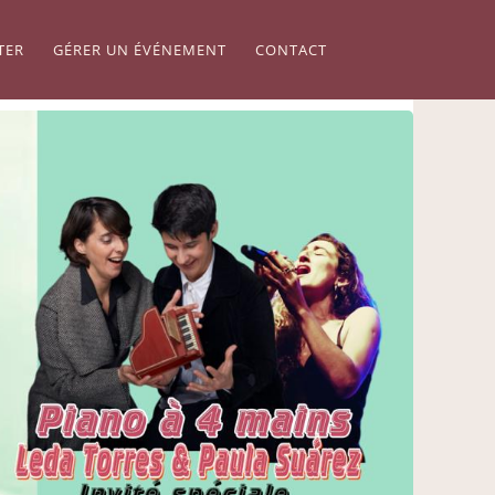
TER
GÉRER UN ÉVÉNEMENT
CONTACT