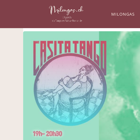
MILONGAS