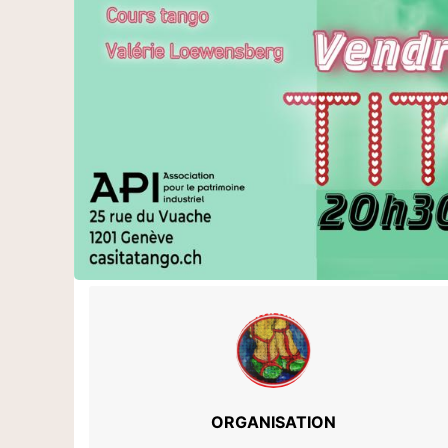
ORGANISATION