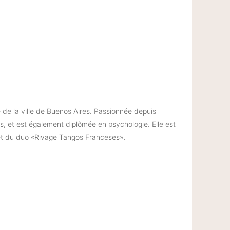
 de la ville de Buenos Aires. Passionnée depuis
is, et est également diplômée en psychologie. Elle est
t du duo «Rivage Tangos Franceses».