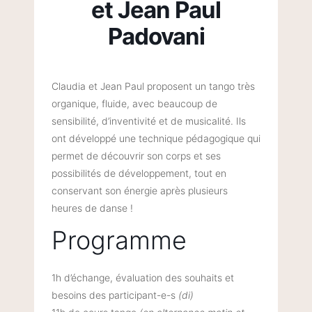
et Jean Paul
Padovani
Claudia et Jean Paul proposent un tango très
organique, fluide, avec beaucoup de
sensibilité, d’inventivité et de musicalité. Ils
ont développé une technique pédagogique qui
permet de découvrir son corps et ses
possibilités de développement, tout en
conservant son énergie après plusieurs
heures de danse !
Programme
1h d’échange, évaluation des souhaits et
besoins des participant-e-s
(di)