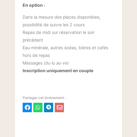
En option :
Dans la mesure des places disponibles,
possibilité de suivre les 2 cours
Repas de midi sur réservation le soir
précédent
Eau minérale, autres sodas, bières et cafés
hors de repas
Massages
(du lu au ve)
Inscription uniquement en couple