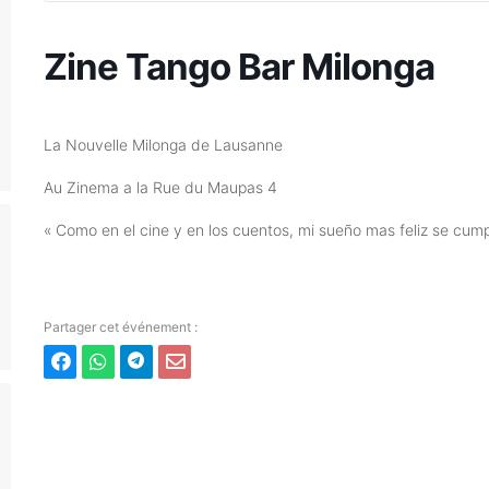
Zine Tango Bar Milonga
La Nouvelle Milonga de Lausanne
Au Zinema a la Rue du Maupas 4
« Como en el cine y en los cuentos, mi sueño mas feliz se cump