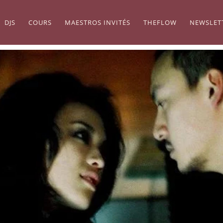
DJS
COURS
MAESTROS INVITÉS
THEFLOW
NEWSLET