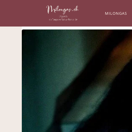
MILONGAS