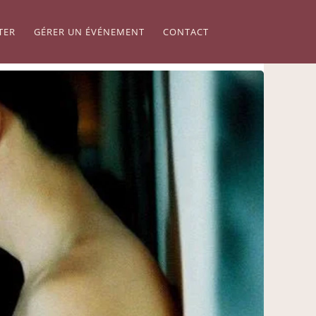
TER
GÉRER UN ÉVÉNEMENT
CONTACT